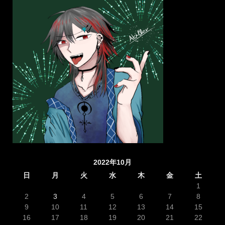
2022年10月
日
月
火
水
木
金
土
1
2
3
4
5
6
7
8
9
10
11
12
13
14
15
16
17
18
19
20
21
22