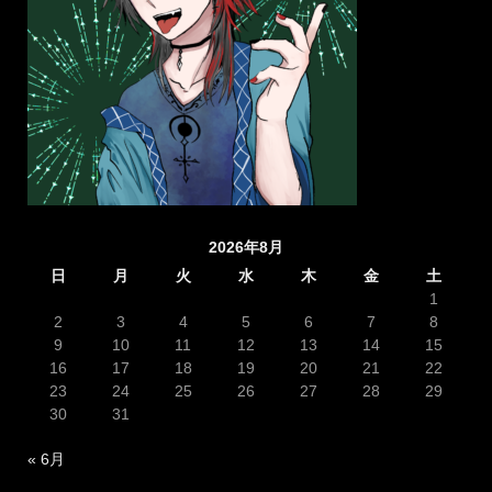
2026年8月
日
月
火
水
木
金
土
1
2
3
4
5
6
7
8
9
10
11
12
13
14
15
16
17
18
19
20
21
22
23
24
25
26
27
28
29
30
31
« 6月