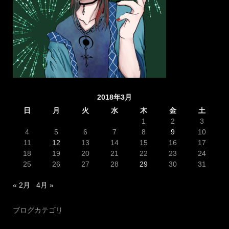
2018年3月
日
月
火
水
木
金
土
1
2
3
4
5
6
7
8
9
10
11
12
13
14
15
16
17
18
19
20
21
22
23
24
25
26
27
28
29
30
31
« 2月
4月 »
ブログカテゴリ