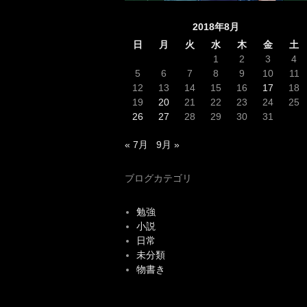
2018年8月
日
月
火
水
木
金
土
1
2
3
4
5
6
7
8
9
10
11
12
13
14
15
16
17
18
19
20
21
22
23
24
25
26
27
28
29
30
31
« 7月
9月 »
ブログカテゴリ
勉強
小説
日常
未分類
物書き