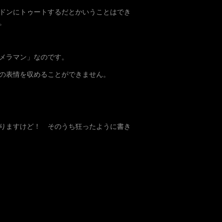
ストドンにトゥートするだとかいうことはでき
。
メラマン」なのです。
の表情を収めることができません。
りますけど！ そのうち狂ったように書き