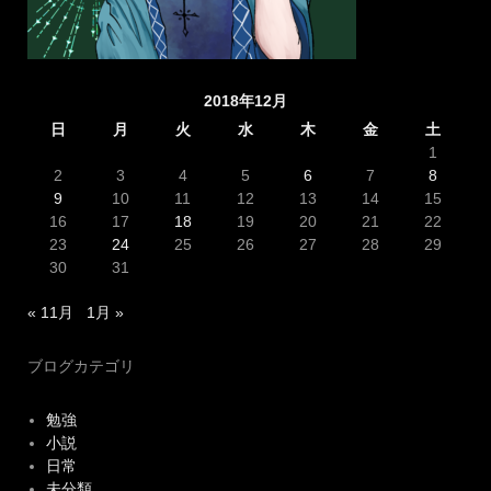
2018年12月
日
月
火
水
木
金
土
1
2
3
4
5
6
7
8
9
10
11
12
13
14
15
16
17
18
19
20
21
22
23
24
25
26
27
28
29
30
31
« 11月
1月 »
ブログカテゴリ
勉強
小説
日常
未分類