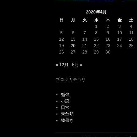
2020年4月
日
月
火
水
木
金
土
1
2
3
4
5
6
7
8
9
10
11
12
13
14
15
16
17
18
19
20
21
22
23
24
25
26
27
28
29
30
« 12月
5月 »
ブログカテゴリ
勉強
小説
日常
未分類
物書き