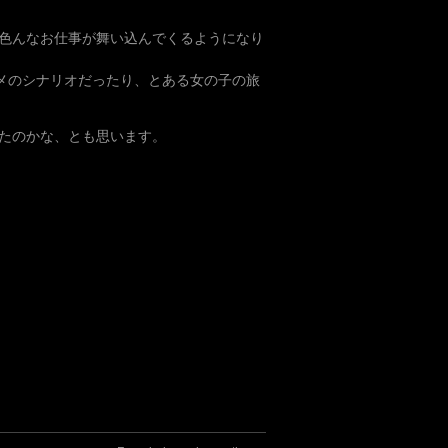
色んなお仕事が舞い込んでくるようになり
ニメのシナリオだったり、とある女の子の旅
たのかな、とも思います。