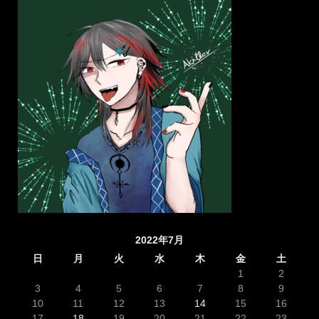
2022年7月
日
月
火
水
木
金
土
1
2
3
4
5
6
7
8
9
10
11
12
13
14
15
16
17
18
19
20
21
22
23