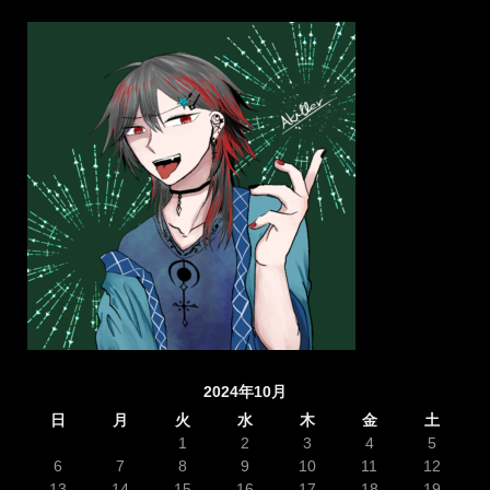
2024年10月
日
月
火
水
木
金
土
1
2
3
4
5
6
7
8
9
10
11
12
13
14
15
16
17
18
19