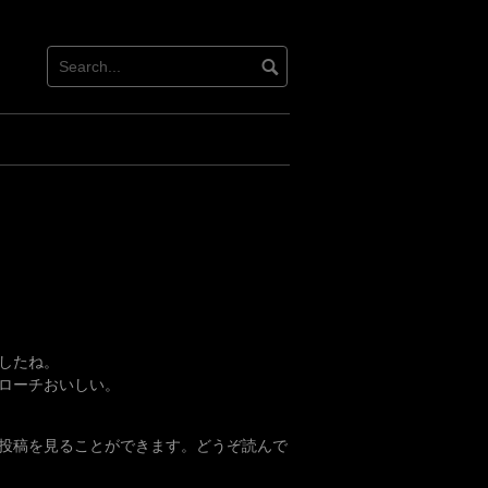
したね。
ローチおいしい。
日の投稿を見ることができます。どうぞ読んで