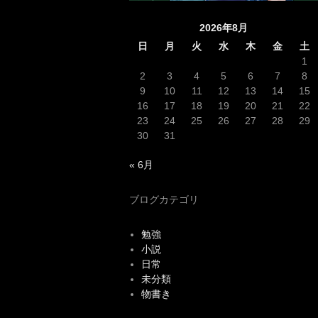
2026年8月
日
月
火
水
木
金
土
1
2
3
4
5
6
7
8
9
10
11
12
13
14
15
16
17
18
19
20
21
22
23
24
25
26
27
28
29
30
31
« 6月
ブログカテゴリ
勉強
小説
日常
未分類
物書き