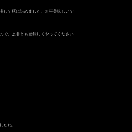
沸して瓶に詰めました。無事美味しいで
ので、是非とも登録してやってください
したね。