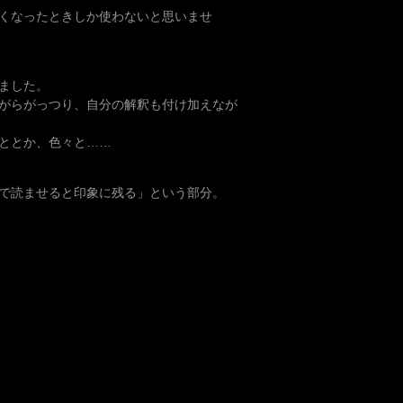
くなったときしか使わないと思いませ
ました。
がらがっつり、自分の解釈も付け加えなが
ととか、色々と……
で読ませると印象に残る」という部分。