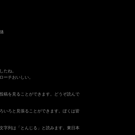
活
したね。
ローチおいしい。
日の投稿を見ることができます。どうぞ読んで
ろいろと見張ることができます。ぼくは皆
文字列は「とんじる」と読みます。東日本