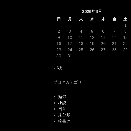
2026年8月
日
月
火
水
木
金
土
1
2
3
4
5
6
7
8
9
10
11
12
13
14
15
16
17
18
19
20
21
22
23
24
25
26
27
28
29
30
31
« 6月
ブログカテゴリ
勉強
小説
日常
未分類
物書き