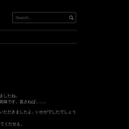
ましたね。
気味です。直さねば……。
いただきましたよ。いかがでしたでしょう
ってくだせえ。