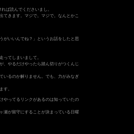
れば読んでくださいまし。
出てきます。マジで。マジで。なんとかこ
うがいいんでね？」というお話をしたと思
走ってしまいまして。
が、やるだけやったら踏ん切りがつくんじ
ているのか解りません。でも、力がみなぎ
ます。
けやってるリンクがあるのは知っていたの
ヶ瀬が留守にすることが決まっている日曜