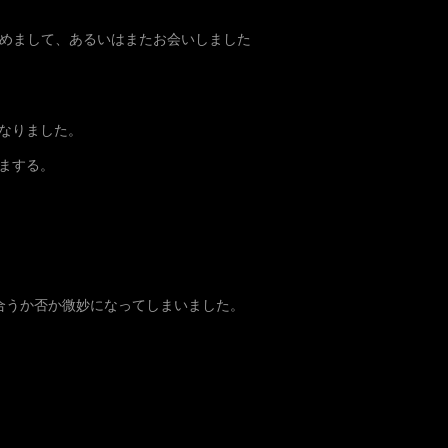
めまして、あるいはまたお会いしました
なりました。
まする。
合うか否か微妙になってしまいました。