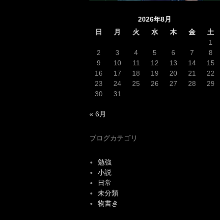
2026年8月
日
月
火
水
木
金
土
1
2
3
4
5
6
7
8
9
10
11
12
13
14
15
16
17
18
19
20
21
22
23
24
25
26
27
28
29
30
31
« 6月
ブログカテゴリ
勉強
小説
日常
未分類
物書き