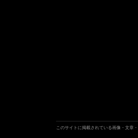
このサイトに掲載されている画像・文章・