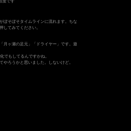
程度です
がぼそぼそタイムラインに流れます。ちな
押してみてください。
「月ヶ瀬の足元」「ドライヤー」です。遊
消化でもしてるんですかね。
てやろうかと思いました。しないけど。