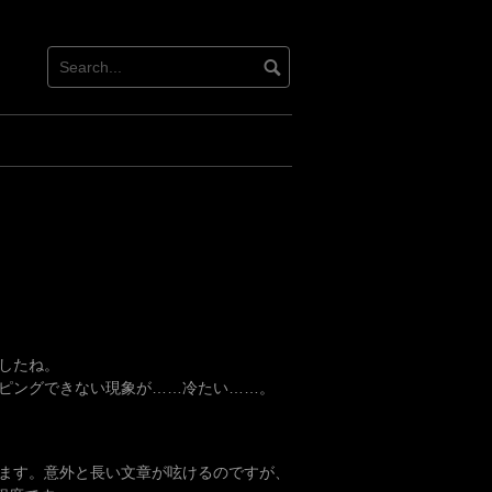
したね。
ピングできない現象が……冷たい……。
ます。意外と長い文章が呟けるのですが、