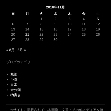
2016年11月
日
月
火
水
木
金
土
1
2
3
4
5
6
7
8
9
10
11
12
13
14
15
16
17
18
19
20
21
22
23
24
25
26
27
28
29
30
« 8月
3月 »
ブログカテゴリ
勉強
小説
日常
未分類
物書き
このサイトに掲載されている画像・文章・その他メディアを無