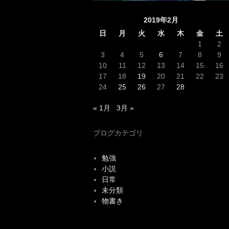
2019年2月
日
月
火
水
木
金
土
1
2
3
4
5
6
7
8
9
10
11
12
13
14
15
16
17
18
19
20
21
22
23
24
25
26
27
28
« 1月
3月 »
ブログカテゴリ
勉強
小説
日常
未分類
物書き