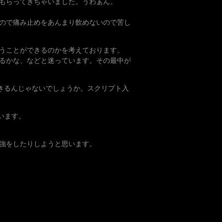
もらってきちゃいました。うわぁん。
ので痛み止めをあんまり飲めないので苦し
うことができるのかを考えております。
るかな、などと迷っています。その最中が
できるんじゃないでしょうか。スクリプト入
います。
強をしたりしようと思います。