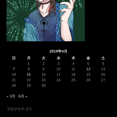
2019年4月
日
月
火
水
木
金
土
1
2
3
4
5
6
7
8
9
10
11
12
13
14
15
16
17
18
19
20
21
22
23
24
25
26
27
28
29
30
« 3月
6月 »
ブログカテゴリ