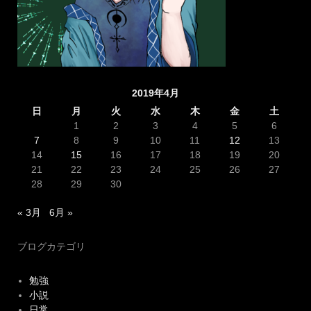
2019年4月
日
月
火
水
木
金
土
1
2
3
4
5
6
7
8
9
10
11
12
13
14
15
16
17
18
19
20
21
22
23
24
25
26
27
28
29
30
« 3月
6月 »
ブログカテゴリ
勉強
小説
日常