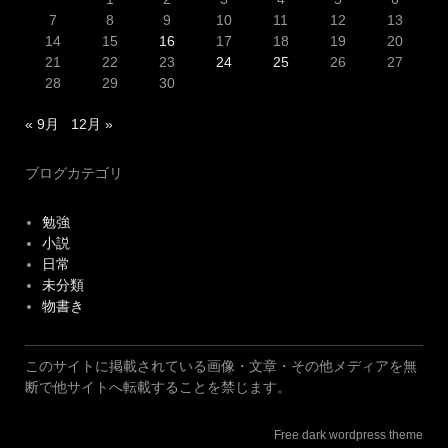
7
8
9
10
11
12
13
14
15
16
17
18
19
20
21
22
23
24
25
26
27
28
29
30
« 9月
12月 »
ブログカテゴリ
勉強
小説
日常
未分類
物書き
このサイトに掲載されている画像・文章・その他メディアを無
断で他サイトへ転載することを禁じます。
Free dark wordpress theme