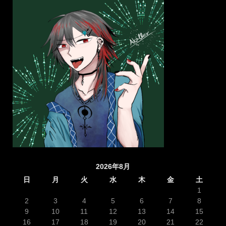
2026年8月
日
月
火
水
木
金
土
1
2
3
4
5
6
7
8
9
10
11
12
13
14
15
16
17
18
19
20
21
22