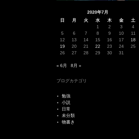
2020年7月
日
月
火
水
木
金
土
1
2
3
4
5
6
7
8
9
10
11
12
13
14
15
16
17
18
19
20
21
22
23
24
25
26
27
28
29
30
31
« 6月
8月 »
ブログカテゴリ
勉強
小説
日常
未分類
物書き