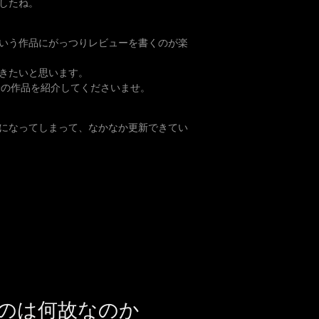
したね。
いう作品にがっつりレビューを書くのが楽
きたいと思います。
身の作品を紹介してくださいませ。
になってしまって、なかなか更新できてい
のは何故なのか